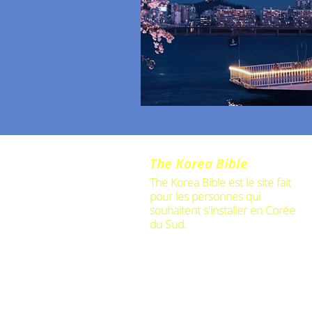
The Korea Bible
The Korea Bible est le site fait
pour les personnes qui
souhaitent s'installer en Corée
du Sud.