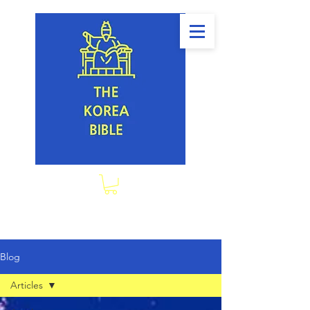
Blog
Articles