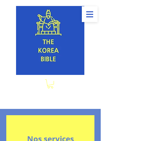
Nos services