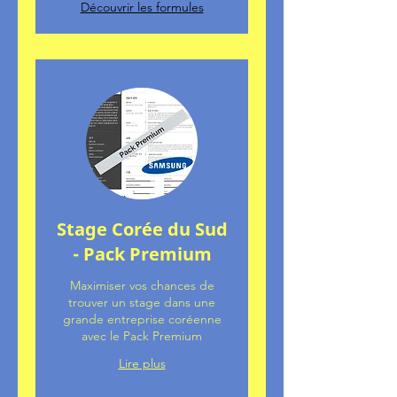
Découvrir les formules
Stage Corée du Sud
- Pack Premium
Maximiser vos chances de
trouver un stage dans une
grande entreprise coréenne
avec le Pack Premium
Lire plus