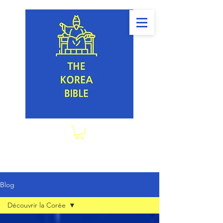
Blog
Découvrir la Corée