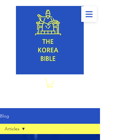
Blog
Articles