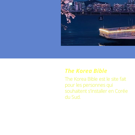
The Korea Bible
The Korea Bible est le site fait
pour les personnes qui
souhaitent s'installer en Corée
du Sud.